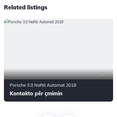
Related listings
4
Porsche 3.0 Naftë Automat 2018
Kontakto për çmimin