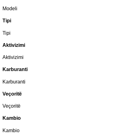
Modeli
Tipi
Tipi
Aktivizimi
Aktivizimi
Karburanti
Karburanti
Veçoritë
Veçoritë
Kambio
Kambio