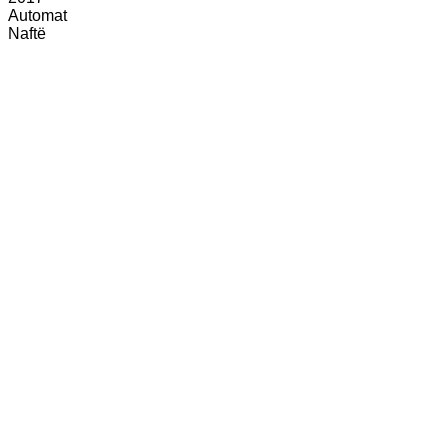
Automat
Naftë