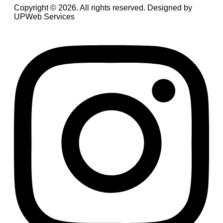
Copyright © 2026. All rights reserved. Designed by
UPWeb Services