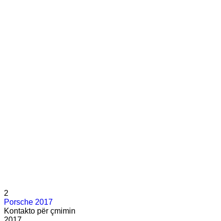
2
Porsche 2017
Kontakto për çmimin
2017