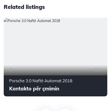
Related listings
4
Porsche 3.0 Naftë Automat 2018
Kontakto për çmimin