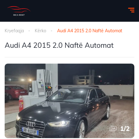
Kryefaqja
Kërko
Audi A4 2015 2.0 Naftë Automat
Audi A4 2015 2.0 Naftë Automat
1
/
2