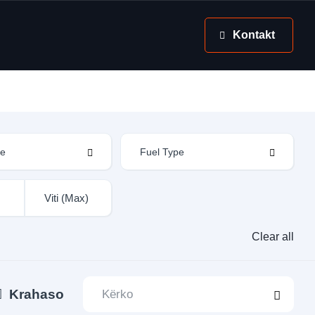
Kontakt
Clear all
Krahaso