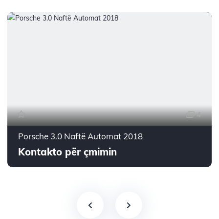
4
Porsche 3.0 Naftë Automat 2018
Kontakto për çmimin